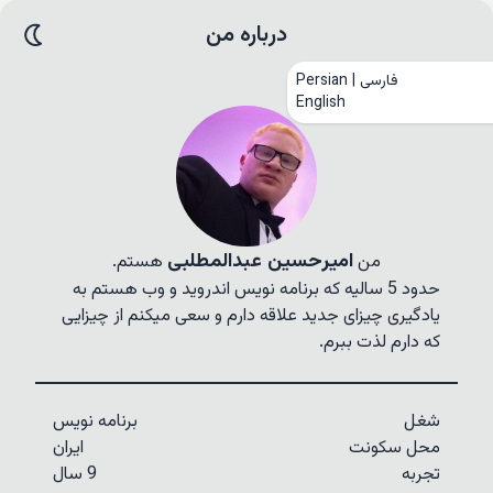
درباره من
Persian | فارسی
English
امیرحسین
عبدالمطلبی
من
هستم.
حدود 5 سالیه که برنامه نویس اندروید و وب هستم به
یادگیری چیزای جدید علاقه دارم و سعی میکنم از چیزایی
که دارم لذت ببرم.
شغل
برنامه نویس
محل سکونت
ایران
تجربه
9 سال