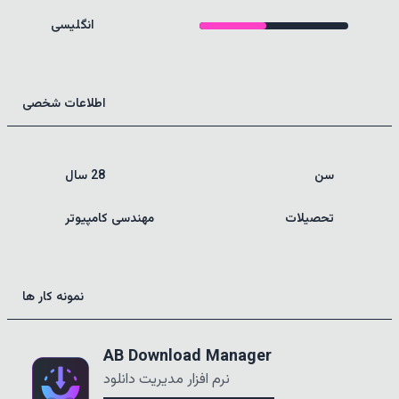
انگلیسی
اطلاعات شخصی
سن
28 سال
تحصیلات
مهندسی کامپیوتر
نمونه کار ها
AB Download Manager
نرم افزار مدیریت دانلود