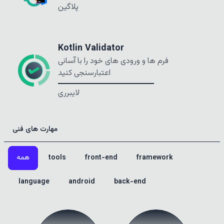
پلاگین
Kotlin Validator
فرم ها و ورودی های خود را با آسانی
اعتبارسنجی کنید
لایبرری
مهارت های فنی
framework
front-end
tools
همه
language
android
back-end